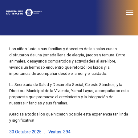
≡
Noticias
Los niños junto a sus familias y docentes de las salas cunas
disfrutaron de una jornada llena de alegría, juegos y ternura. Entre
animales, desayunos compartidos y actividades al aire libre,
vivimos un hermoso encuentro que reforzó los lazos y la
importancia de acompañar desde el amor y el cuidado.
La Secretaria de Salud y Desarrollo Social, Celeste Sánchez, y la
Directora Municipal de la Vivienda, Yamal Layus, acompañaron esta
propuesta que promueve el crecimiento y la integración de
nuestras infancias y sus familias.
¡Gracias a todos los que hicieron posible esta experiencia tan linda
y significativa!
30 Octubre 2025
Visitas: 394