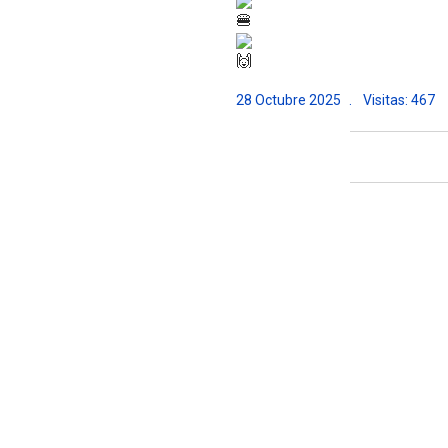
28 Octubre 2025
Visitas: 467