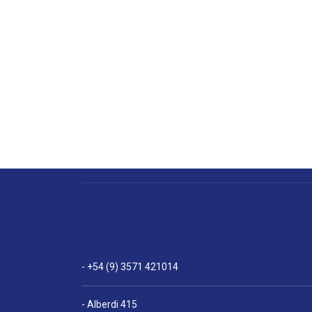
- +54 (9) 3571 421014
- Alberdi 415