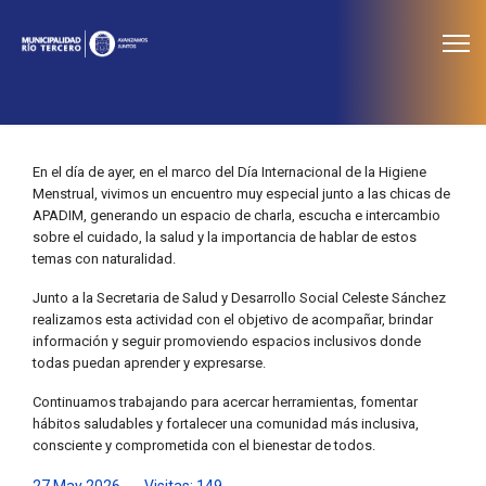
≡
Noticias
En el día de ayer, en el marco del Día Internacional de la Higiene
Menstrual, vivimos un encuentro muy especial junto a las chicas de
APADIM, generando un espacio de charla, escucha e intercambio
sobre el cuidado, la salud y la importancia de hablar de estos
temas con naturalidad.
Junto a la Secretaria de Salud y Desarrollo Social Celeste Sánchez
realizamos esta actividad con el objetivo de acompañar, brindar
información y seguir promoviendo espacios inclusivos donde
todas puedan aprender y expresarse.
Continuamos trabajando para acercar herramientas, fomentar
hábitos saludables y fortalecer una comunidad más inclusiva,
consciente y comprometida con el bienestar de todos.