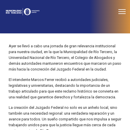
≡
Noticias
Ayer se llevó a cabo una jornada de gran relevancia institucional
para nuestra ciudad, en la que la Municipalidad de Río Tercero, la
Universidad Nacional de Río Tercero, el Colegio de Abogados y
demás autoridades mantuvieron encuentros que marcaron un paso
más hacia la concreción del Juzgado Federal en la ciudad.
El intendente Marcos Ferrer recibió a autoridades judiciales,
legislativas y universitarias, destacando la importancia de un
trabajo articulado para que este reclamo histórico se convierta en
una realidad que garantice derechos y fortalezca la democracia.
La creación del Juzgado Federal no solo es un anhelo local, sino
también una necesidad regional: una verdadera reparación y un
avance para todos. Un sueño compartido que nos impulsa a seguir
trabajando unidos para que la justicia llegue más cerca de cada