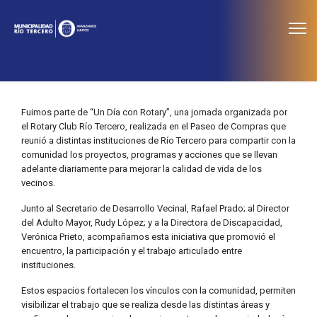
≡
Noticias
Fuimos parte de “Un Día con Rotary”, una jornada organizada por
el Rotary Club Río Tercero, realizada en el Paseo de Compras que
reunió a distintas instituciones de Río Tercero para compartir con la
comunidad los proyectos, programas y acciones que se llevan
adelante diariamente para mejorar la calidad de vida de los
vecinos.
Junto al Secretario de Desarrollo Vecinal, Rafael Prado; al Director
del Adulto Mayor, Rudy López; y a la Directora de Discapacidad,
Verónica Prieto, acompañamos esta iniciativa que promovió el
encuentro, la participación y el trabajo articulado entre
instituciones.
Estos espacios fortalecen los vínculos con la comunidad, permiten
visibilizar el trabajo que se realiza desde las distintas áreas y