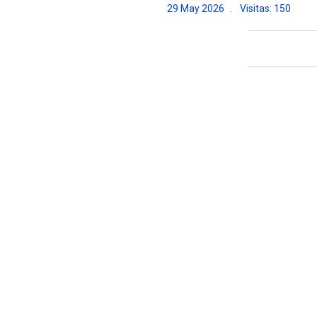
29 May 2026
Visitas: 150