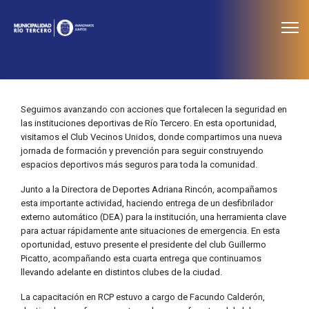
≡
Noticias
Seguimos avanzando con acciones que fortalecen la seguridad en
las instituciones deportivas de Río Tercero. En esta oportunidad,
visitamos el Club Vecinos Unidos, donde compartimos una nueva
jornada de formación y prevención para seguir construyendo
espacios deportivos más seguros para toda la comunidad.
Junto a la Directora de Deportes Adriana Rincón, acompañamos
esta importante actividad, haciendo entrega de un desfibrilador
externo automático (DEA) para la institución, una herramienta clave
para actuar rápidamente ante situaciones de emergencia. En esta
oportunidad, estuvo presente el presidente del club Guillermo
Picatto, acompañando esta cuarta entrega que continuamos
llevando adelante en distintos clubes de la ciudad.
La capacitación en RCP estuvo a cargo de Facundo Calderón,