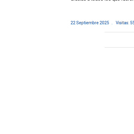
22 Septiembre 2025
Visitas: 5