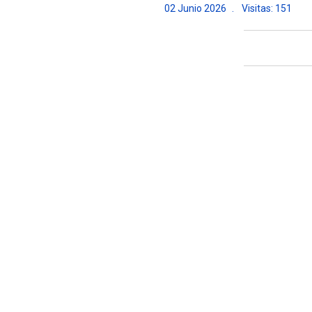
02 Junio 2026
Visitas: 151