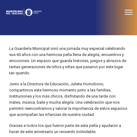
≡
Noticias
La Guardería Municipal vivió una jornada muy especial celebrando
sus 60 años con una hermosa peña llena de alegría, encuentros y
emociones. Un espacio que guarda historias, juegos y abrazos de
tantas generaciones de niños y niñas que pasaron por este lugar
tan querido.
Junto a la Directora de Educación, Julieta Homobono,
compartimos este hermoso momento junto a las familias,
instituciones y los más chicos, disfrutando de una tarde con
mates, música, baile y mucha alegría. Una celebración que nos
permitió reencontrarnos y valorar la importancia de estos espacios
que acompañan las infancias de nuestra ciudad.
Gracias a todos los que fueron parte de esta peña y ayudaron a
hacer de este aniversario un recuerdo inolvidable.