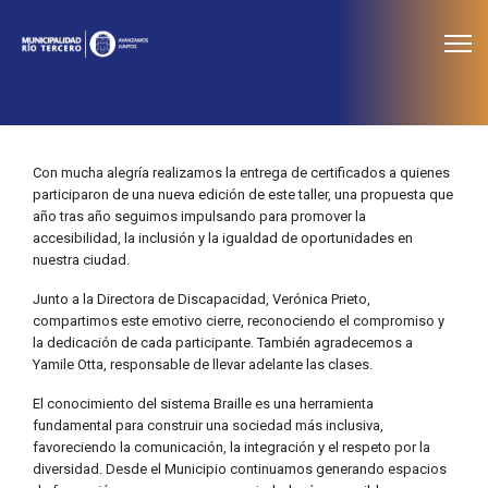
≡
Noticias
Con mucha alegría realizamos la entrega de certificados a quienes
participaron de una nueva edición de este taller, una propuesta que
año tras año seguimos impulsando para promover la
accesibilidad, la inclusión y la igualdad de oportunidades en
nuestra ciudad.
Junto a la Directora de Discapacidad, Verónica Prieto,
compartimos este emotivo cierre, reconociendo el compromiso y
la dedicación de cada participante. También agradecemos a
Yamile Otta, responsable de llevar adelante las clases.
El conocimiento del sistema Braille es una herramienta
fundamental para construir una sociedad más inclusiva,
favoreciendo la comunicación, la integración y el respeto por la
diversidad. Desde el Municipio continuamos generando espacios