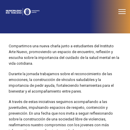
≡
Noticias
Compartimos una nueva charla junto a estudiantes del Instituto
Arte Nuevo, promoviendo un espacio de encuentro, reflexión y
escucha sobre la importancia del cuidado de la salud mental en la
vida cotidiana.
Durante la jornada trabajamos sobre el reconocimiento de las
emociones, la construcción de vínculos saludables y la
importancia de pedir ayuda, fortaleciendo herramientas para el
bienestar y el acompañamiento entre pares.
A través de estas iniciativas seguimos acompañando a las
juventudes, impulsando espacios de respeto, contención y
prevención. En una fecha que nos invita a seguir reflexionando
sobre la construcción de una sociedad libre de violencias,
reafirmamos nuestro compromiso con los jovenes con más