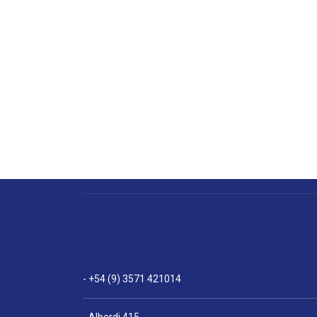
- +54 (9) 3571 421014